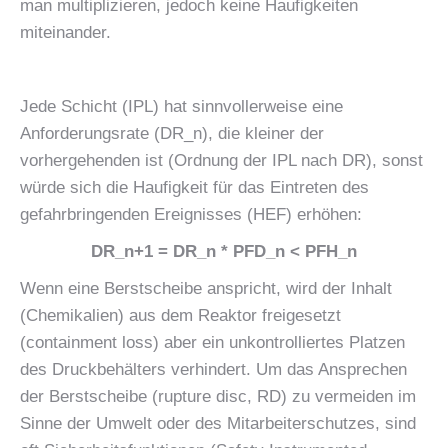
man multiplizieren, jedoch keine Haufigkeiten
miteinander.
Jede Schicht (IPL) hat sinnvollerweise eine
Anforderungsrate (DR_n), die kleiner der
vorhergehenden ist (Ordnung der IPL nach DR), sonst
würde sich die Haufigkeit für das Eintreten des
gefahrbringenden Ereignisses (HEF) erhöhen:
DR_n+1 = DR_n * PFD_n < PFH_n
Wenn eine Berstscheibe anspricht, wird der Inhalt
(Chemikalien) aus dem Reaktor freigesetzt
(containment loss) aber ein unkontrolliertes Platzen
des Druckbehälters verhindert. Um das Ansprechen
der Berstscheibe (rupture disc, RD) zu vermeiden im
Sinne der Umwelt oder des Mitarbeiterschutzes, sind