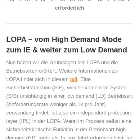
erforderlich
LOPA – vom High Demand Mode
zum IE & weiter zum Low Demand
Nun haben wir die Grundlagen der LOPA und die
Betriebsarten erörtert. Weitere Informationen zur
LOPA findet sich in diesem
pdf
. Eine
Sicherheitsfunktion (SIF), welche von einem Systen
(SIS) unabhängig in einer low demand (LD) Betriebsart
(Anforderungsrate weniger als 1x pro Jahr)
verwendung findet, ist also ein independent protection
layer (IPL) in der LOPA. Wenn im Prozess selbst eine
sicherheitskritische Funktion in der Betriebsart high
demand (HD, mehr als 1x pro Jahr) erforderlich ist, so