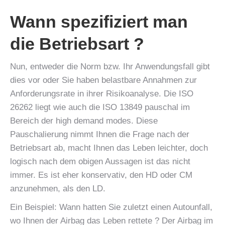
Wann spezifiziert man
die Betriebsart ?
Nun, entweder die Norm bzw. Ihr Anwendungsfall gibt
dies vor oder Sie haben belastbare Annahmen zur
Anforderungsrate in ihrer Risikoanalyse. Die ISO
26262 liegt wie auch die ISO 13849 pauschal im
Bereich der high demand modes. Diese
Pauschalierung nimmt Ihnen die Frage nach der
Betriebsart ab, macht Ihnen das Leben leichter, doch
logisch nach dem obigen Aussagen ist das nicht
immer. Es ist eher konservativ, den HD oder CM
anzunehmen, als den LD.
Ein Beispiel: Wann hatten Sie zuletzt einen Autounfall,
wo Ihnen der Airbag das Leben rettete ? Der Airbag im