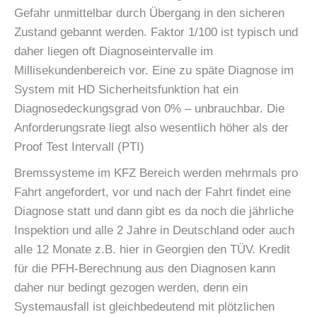
Gefahr unmittelbar durch Übergang in den sicheren
Zustand gebannt werden. Faktor 1/100 ist typisch und
daher liegen oft Diagnoseintervalle im
Millisekundenbereich vor. Eine zu späte Diagnose im
System mit HD Sicherheitsfunktion hat ein
Diagnosedeckungsgrad von 0% – unbrauchbar. Die
Anforderungsrate liegt also wesentlich höher als der
Proof Test Intervall (PTI)
Bremssysteme im KFZ Bereich werden mehrmals pro
Fahrt angefordert, vor und nach der Fahrt findet eine
Diagnose statt und dann gibt es da noch die jährliche
Inspektion und alle 2 Jahre in Deutschland oder auch
alle 12 Monate z.B. hier in Georgien den TÜV. Kredit
für die PFH-Berechnung aus den Diagnosen kann
daher nur bedingt gezogen werden, denn ein
Systemausfall ist gleichbedeutend mit plötzlichen