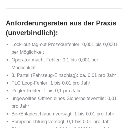
Anforderungsraten aus der Praxis
(unverbindlich):
Lock-out-tag-out Prozedurfehler: 0,001 bis 0,0001
per Möglichkeit
Operator macht Fehler: 0,1 bis 0,001 per
Möglichkeit
3. Partei (Fahrzeug-Einschlag): ca. 0,01 pro Jahr
PLC Loop-Fehler: 1 bis 0,01 pro Jahr
Regler-Fehler: 1 bis 0,1 pro Jahr
ungewolltes Öffnen eines Sicherheitsventils: 0,01
pro Jahr
Be-/Enladeschlauch versagt: 1 bis 0,01 pro Jahr
Pumpendichtung versagt: 0,1 bis 0,01 pro Jahr