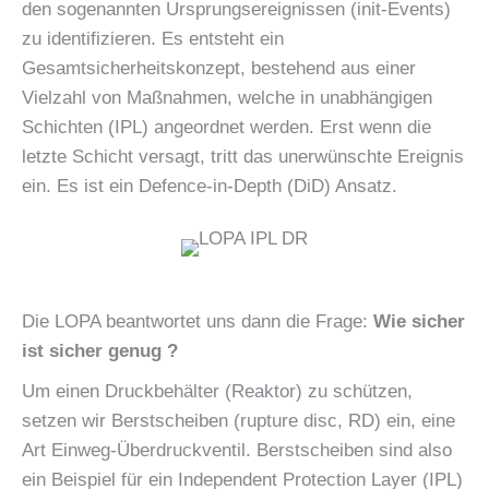
den sogenannten Ursprungsereignissen (init-Events)
zu identifizieren. Es entsteht ein
Gesamtsicherheitskonzept, bestehend aus einer
Vielzahl von Maßnahmen, welche in unabhängigen
Schichten (IPL) angeordnet werden. Erst wenn die
letzte Schicht versagt, tritt das unerwünschte Ereignis
ein. Es ist ein Defence-in-Depth (DiD) Ansatz.
Die LOPA beantwortet uns dann die Frage:
Wie sicher
ist sicher genug ?
Um einen Druckbehälter (Reaktor) zu schützen,
setzen wir Berstscheiben (rupture disc, RD) ein, eine
Art Einweg-Überdruckventil. Berstscheiben sind also
ein Beispiel für ein Independent Protection Layer (IPL)