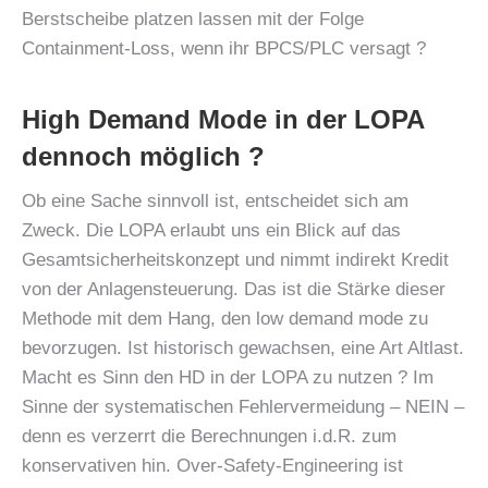
Berstscheibe platzen lassen mit der Folge
Containment-Loss, wenn ihr BPCS/PLC versagt ?
High Demand Mode in der LOPA
dennoch möglich ?
Ob eine Sache sinnvoll ist, entscheidet sich am
Zweck. Die LOPA erlaubt uns ein Blick auf das
Gesamtsicherheitskonzept und nimmt indirekt Kredit
von der Anlagensteuerung. Das ist die Stärke dieser
Methode mit dem Hang, den low demand mode zu
bevorzugen. Ist historisch gewachsen, eine Art Altlast.
Macht es Sinn den HD in der LOPA zu nutzen ? Im
Sinne der systematischen Fehlervermeidung – NEIN –
denn es verzerrt die Berechnungen i.d.R. zum
konservativen hin. Over-Safety-Engineering ist