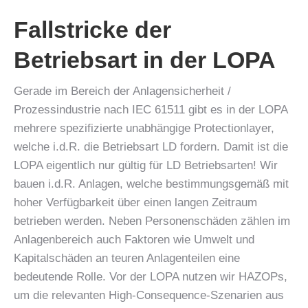
Fallstricke der
Betriebsart in der LOPA
Gerade im Bereich der Anlagensicherheit /
Prozessindustrie nach IEC 61511 gibt es in der LOPA
mehrere spezifizierte unabhängige Protectionlayer,
welche i.d.R. die Betriebsart LD fordern. Damit ist die
LOPA eigentlich nur gültig für LD Betriebsarten! Wir
bauen i.d.R. Anlagen, welche bestimmungsgemäß mit
hoher Verfügbarkeit über einen langen Zeitraum
betrieben werden. Neben Personenschäden zählen im
Anlagenbereich auch Faktoren wie Umwelt und
Kapitalschäden an teuren Anlagenteilen eine
bedeutende Rolle. Vor der LOPA nutzen wir HAZOPs,
um die relevanten High-Consequence-Szenarien aus