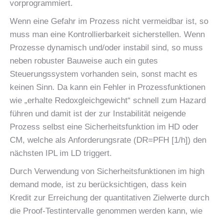
vorprogrammiert.
Wenn eine Gefahr im Prozess nicht vermeidbar ist, so
muss man eine Kontrollierbarkeit sicherstellen. Wenn
Prozesse dynamisch und/oder instabil sind, so muss
neben robuster Bauweise auch ein gutes
Steuerungssystem vorhanden sein, sonst macht es
keinen Sinn. Da kann ein Fehler in Prozessfunktionen
wie „erhalte Redoxgleichgewicht“ schnell zum Hazard
führen und damit ist der zur Instabilität neigende
Prozess selbst eine Sicherheitsfunktion im HD oder
CM, welche als Anforderungsrate (DR=PFH [1/h]) den
nächsten IPL im LD triggert.
Durch Verwendung von Sicherheitsfunktionen im high
demand mode, ist zu berücksichtigen, dass kein
Kredit zur Erreichung der quantitativen Zielwerte durch
die Proof-Testintervalle genommen werden kann, wie