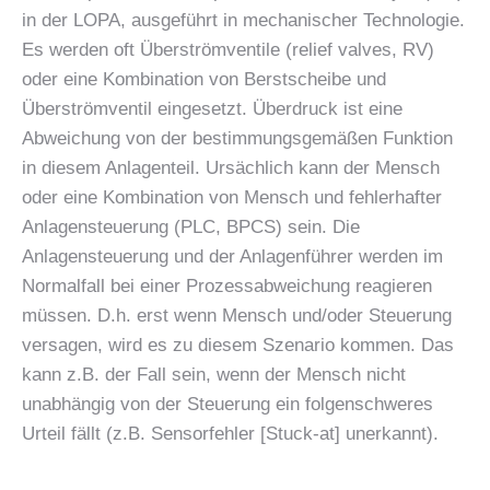
in der LOPA, ausgeführt in mechanischer Technologie.
Es werden oft Überströmventile (relief valves, RV)
oder eine Kombination von Berstscheibe und
Überströmventil eingesetzt. Überdruck ist eine
Abweichung von der bestimmungsgemäßen Funktion
in diesem Anlagenteil. Ursächlich kann der Mensch
oder eine Kombination von Mensch und fehlerhafter
Anlagensteuerung (PLC, BPCS) sein. Die
Anlagensteuerung und der Anlagenführer werden im
Normalfall bei einer Prozessabweichung reagieren
müssen. D.h. erst wenn Mensch und/oder Steuerung
versagen, wird es zu diesem Szenario kommen. Das
kann z.B. der Fall sein, wenn der Mensch nicht
unabhängig von der Steuerung ein folgenschweres
Urteil fällt (z.B. Sensorfehler [Stuck-at] unerkannt).