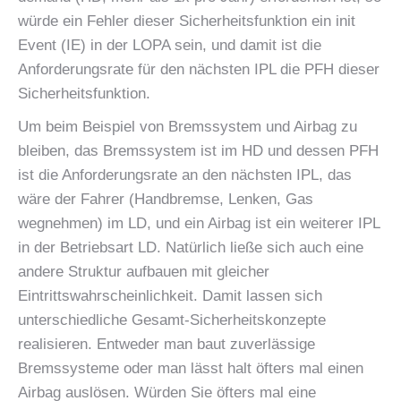
würde ein Fehler dieser Sicherheitsfunktion ein init
Event (IE) in der LOPA sein, und damit ist die
Anforderungsrate für den nächsten IPL die PFH dieser
Sicherheitsfunktion.
Um beim Beispiel von Bremssystem und Airbag zu
bleiben, das Bremssystem ist im HD und dessen PFH
ist die Anforderungsrate an den nächsten IPL, das
wäre der Fahrer (Handbremse, Lenken, Gas
wegnehmen) im LD, und ein Airbag ist ein weiterer IPL
in der Betriebsart LD. Natürlich ließe sich auch eine
andere Struktur aufbauen mit gleicher
Eintrittswahrscheinlichkeit. Damit lassen sich
unterschiedliche Gesamt-Sicherheitskonzepte
realisieren. Entweder man baut zuverlässige
Bremssysteme oder man lässt halt öfters mal einen
Airbag auslösen. Würden Sie öfters mal eine