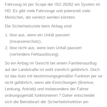
Fahrzeug ist per Scope der ISO 26262 ein System im
HD. Es gibt viele Fahrzeuge und potenziell viele
Menschen, die verletzt werden könnten.
Die Sicherheitsziele beim Airbag sind:
löse aus, wenn ein Unfall passiert
(Insassenschutz),
löse nicht aus, wenn kein Unfall passiert
(verhindere Fehlauslösung).
So ein Airbag im Gesicht bei einem Familienausflug
auf der Landstraße ist wohl ziemlich gefährlich. Doch
ist das Auto mit bestimmungsgemäßer Funktion per se
nicht gefährlich, wenn alle Einrichtungen (Bremse,
Lenkung, Antrieb) und insbesondere der Fahrer
ordnungsgemäß funktionieren ? Daher entscheidet
sich die Betriebsart der Sicherheitsfunktion am