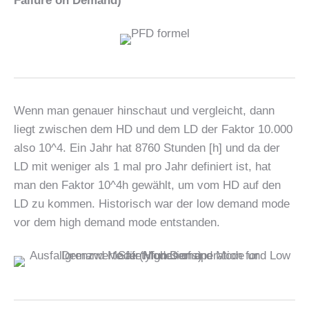
Failure on Demand)
Wenn man genauer hinschaut und vergleicht, dann
liegt zwischen dem HD und dem LD der Faktor 10.000
also 10^4. Ein Jahr hat 8760 Stunden [h] und da der
LD mit weniger als 1 mal pro Jahr definiert ist, hat
man den Faktor 10^4h gewählt, um vom HD auf den
LD zu kommen. Historisch war der low demand mode
vor dem high demand mode entstanden.