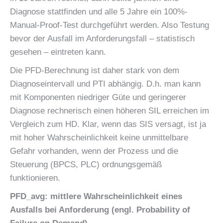
Diagnose stattfinden und alle 5 Jahre ein 100%-
Manual-Proof-Test durchgeführt werden. Also Testung
bevor der Ausfall im Anforderungsfall – statistisch
gesehen – eintreten kann.
Die PFD-Berechnung ist daher stark von dem
Diagnoseintervall und PTI abhängig. D.h. man kann
mit Komponenten niedriger Güte und geringerer
Diagnose rechnerisch einen höheren SIL erreichen im
Vergleich zum HD. Klar, wenn das SIS versagt, ist ja
mit hoher Wahrscheinlichkeit keine unmittelbare
Gefahr vorhanden, wenn der Prozess und die
Steuerung (BPCS, PLC) ordnungsgemäß
funktionieren.
PFD_avg: mittlere Wahrscheinlichkeit eines
Ausfalls bei Anforderung (engl. Probability of