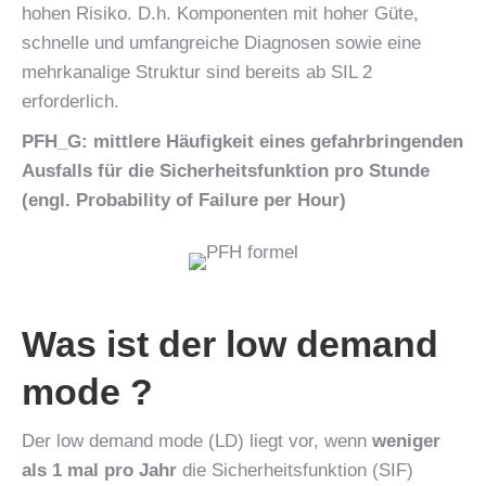
hohen Risiko. D.h. Komponenten mit hoher Güte,
schnelle und umfangreiche Diagnosen sowie eine
mehrkanalige Struktur sind bereits ab SIL 2
erforderlich.
PFH_G: mittlere Häufigkeit eines gefahrbringenden
Ausfalls für die Sicherheitsfunktion pro Stunde
(engl. Probability of Failure per Hour)
Was ist der low demand
mode ?
Der low demand mode (LD) liegt vor, wenn
weniger
als 1 mal pro Jahr
die Sicherheitsfunktion (SIF)