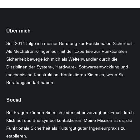
Über mich
Seit 2014 folge ich meiner Berufung zur Funktionalen Sicherheit.
Als Mechatronik-Ingenieur mit der Expertise zur Funktionalen
Sicherheit bewege ich mich als Weltenwandler durch die
Disziplinen der System-, Hardware-, Softwareentwicklung und
mechanische Konstruktion. Kontaktieren Sie mich, wenn Sie
Beratungsbedarf haben.
Social
Bei Fragen können Sie mich jederzeit bevorzugt per Email durch
Klick auf das Briefsymbol kontaktieren. Meine Mission ist es, die
Funktionale Sicherheit als Kulturgut guter Ingenieurpraxis zu
etablieren.