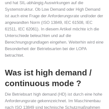
und hat SIL-abhängig Auswirkungen auf die
Systemstruktur. Ob Low Demand oder High Demand
ist auch eine Frage der Anforderungsrate und/oder der
angewandten Norm (ISO 13849, IEC 61508, IEC
61511, IEC 62061). In diesem Artikel möchte ich die
Unterschiede beleuchten und auf die
Berechnungsgrundlagen eingehen. Weiterhin wird eine
Besonderheit der Betriebsarten bei der LOPA
betrachtet.
Was ist high demand /
continuous mode ?
Die Betriebsart high demand (HD) ist durch eine hohe
Anforderungsrate gekennzeichnet. Im Maschinenbau
nach ISO 13849 sind technische Schutzmaßnahmen