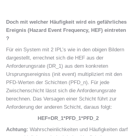
Doch mit welcher Häufigkeit wird ein gefährliches
Ereignis (Hazard Event Frequency, HEF) eintreten
?
Für ein System mit 2 IPL’s wie in den obigen Bildern
dargestellt, errechnet sich die HEF aus der
Anforderungsrate (DR_1) aus dem konkreten
Ursprungsereigniss (init event) multipliziert mit den
PFD-Werten der Schichten (PFD_n). Für jede
Zwischenschicht lässt sich die Anforderungsrate
berechnen. Das Versagen einer Schicht führt zur
Anforderung der anderen Schicht, daraus folgt:
HEF=DR_1*PFD_1*PFD_2
Achtung:
Wahrscheinlichkeiten und Häufigkeiten darf