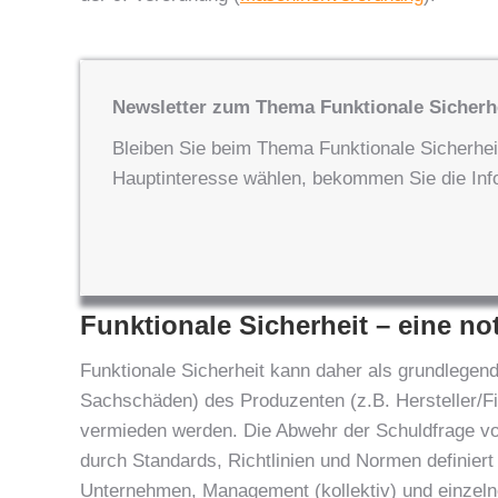
Newsletter zum Thema Funktionale Sicherh
Bleiben Sie beim Thema Funktionale Sicherhei
Hauptinteresse wählen, bekommen Sie die Infog
Funktionale Sicherheit – eine n
Funktionale Sicherheit kann daher als grundlegend
Sachschäden) des Produzenten (z.B. Hersteller/F
vermieden werden. Die Abwehr der Schuldfrage vo
durch Standards, Richtlinien und Normen definiert 
Unternehmen, Management (kollektiv) und einzelne