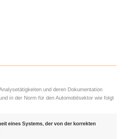
n Analysetätigkeiten und deren Dokumentation
nd in der Norm für den Automobilsektor wie folgt
eit eines Systems, der von der korrekten
.