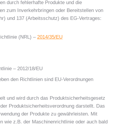
n durch fehlerhafte Produkte und die
n zum Inverkehrbringen oder Bereitstellen von
ehr) und 137 (Arbeitsschutz) des EG-Vertrages:
ichtlinie (NRL) –
2014/35/EU
htlinie – 2012/18/EU
Neben den Richtlinien sind EU-Verordnungen
lt und wird durch das Produktsicherheitsgesetz
der Produktsicherheitsverordnung darstellt. Das
rwendung der Produkte zu gewährleisten. Mit
n wie z.B. der Maschinenrichtlinie oder auch bald