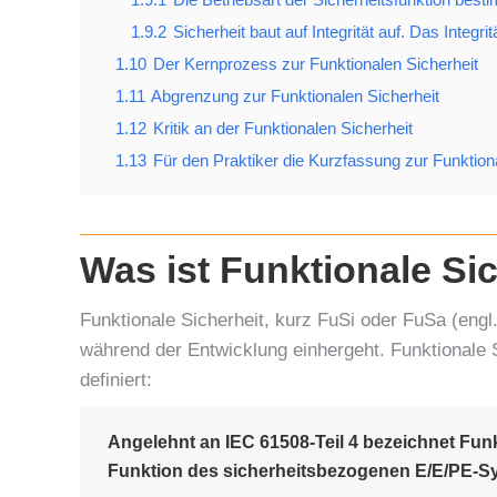
1.9.2
Sicherheit baut auf Integrität auf. Das Integrit
1.10
Der Kernprozess zur Funktionalen Sicherheit
1.11
Abgrenzung zur Funktionalen Sicherheit
1.12
Kritik an der Funktionalen Sicherheit
1.13
Für den Praktiker die Kurzfassung zur Funktiona
Was ist Funktionale Sic
Funktionale Sicherheit, kurz FuSi oder FuSa (engl
während der Entwicklung einhergeht. Funktionale 
definiert:
Angelehnt an IEC 61508-Teil 4 bezeichnet Funk
Funktion des sicherheitsbezogenen E/E/PE-S