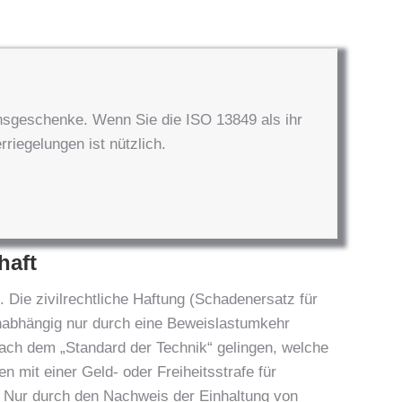
ensgeschenke. Wenn Sie die ISO 13849 als ihr
riegelungen ist nützlich.
haft
 Die zivilrechtliche Haftung (Schadenersatz für
nabhängig nur durch eine Beweislastumkehr
ach dem „Standard der Technik“ gelingen, welche
n mit einer Geld- oder Freiheitsstrafe für
. Nur durch den Nachweis der Einhaltung von