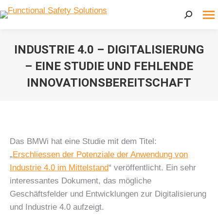
Search:
INDUSTRIE 4.0 – DIGITALISIERUNG
– EINE STUDIE UND FEHLENDE
INNOVATIONSBEREITSCHAFT
Sie befinden sich hier:
Das BMWi hat eine Studie mit dem Titel:
„
Erschliessen der Potenziale der Anwendung von
Industrie 4.0 im Mittelstand
“ veröffentlicht. Ein sehr
interessantes Dokument, das mögliche
Geschäftsfelder und Entwicklungen zur Digitalisierung
und Industrie 4.0 aufzeigt.