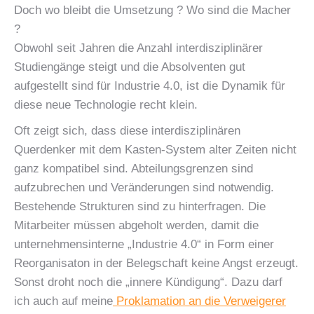
Doch wo bleibt die Umsetzung ? Wo sind die Macher
?
Obwohl seit Jahren die Anzahl interdisziplinärer
Studiengänge steigt und die Absolventen gut
aufgestellt sind für Industrie 4.0, ist die Dynamik für
diese neue Technologie recht klein.
Oft zeigt sich, dass diese interdisziplinären
Querdenker mit dem Kasten-System alter Zeiten nicht
ganz kompatibel sind. Abteilungsgrenzen sind
aufzubrechen und Veränderungen sind notwendig.
Bestehende Strukturen sind zu hinterfragen. Die
Mitarbeiter müssen abgeholt werden, damit die
unternehmensinterne „Industrie 4.0“ in Form einer
Reorganisaton in der Belegschaft keine Angst erzeugt.
Sonst droht noch die „innere Kündigung“. Dazu darf
ich auch auf meine
Proklamation an die Verweigerer