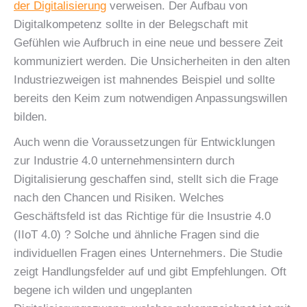
der Digitalisierung
verweisen. Der Aufbau von
Digitalkompetenz sollte in der Belegschaft mit
Gefühlen wie Aufbruch in eine neue und bessere Zeit
kommuniziert werden. Die Unsicherheiten in den alten
Industriezweigen ist mahnendes Beispiel und sollte
bereits den Keim zum notwendigen Anpassungswillen
bilden.
Auch wenn die Voraussetzungen für Entwicklungen
zur Industrie 4.0 unternehmensintern durch
Digitalisierung geschaffen sind, stellt sich die Frage
nach den Chancen und Risiken. Welches
Geschäftsfeld ist das Richtige für die Insustrie 4.0
(IIoT 4.0) ? Solche und ähnliche Fragen sind die
individuellen Fragen eines Unternehmers. Die Studie
zeigt Handlungsfelder auf und gibt Empfehlungen. Oft
begene ich wilden und ungeplanten