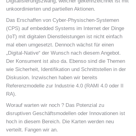
Digitalisierungszwang, welcher gekennzeichnet ist mit
unkoordinierten und partiellen Aktionen.
Das Erschaffen von Cyber-Physischen-Systemen
(CPS) auf embedded Systems im Internet der Dinge
(IoT) mit digitalen Dienstleistungen ist nicht einfach
mal eben umgesetzt. Dennoch wächst für einen
„Digital-Native“ der Wunsch nach diesem Angebot.
Der Konsument ist also da. Ebenso sind die Themen
wie Sicherheit, Identifikation und Schnittstellen in der
Diskusion. Inzwischen haben wir bereits
Referenzmodelle zur Industrie 4.0 (RAMI 4.0 oder II
RA).
Worauf warten wir noch ? Das Potenzial zu
disruptiven Geschäftsmodellen oder Innovationen ist
hoch in diesem Bereich. Die Karten werden neu
verteilt. Fangen wir an.