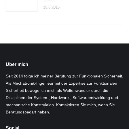
15.6.2015
Über mich
Seit 2014 folge ich meiner Berufung zur Funktionalen Sicherheit.
Als Mechatronik-Ingenieur mit der Expertise zur Funktionalen
Sicherheit bewege ich mich als Weltenwandler durch die
Disziplinen der System-, Hardware-, Softwareentwicklung und
mechanische Konstruktion. Kontaktieren Sie mich, wenn Sie
Beratungsbedarf haben.
Social