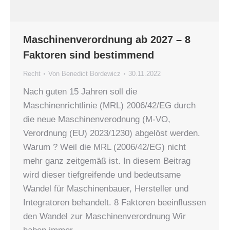
Maschinenverordnung ab 2027 – 8
Faktoren sind bestimmend
Recht
Von
Benedict Bordewicz
30.11.2022
Nach guten 15 Jahren soll die
Maschinenrichtlinie (MRL) 2006/42/EG durch
die neue Maschinenverodnung (M-VO,
Verordnung (EU) 2023/1230) abgelöst werden.
Warum ? Weil die MRL (2006/42/EG) nicht
mehr ganz zeitgemäß ist. In diesem Beitrag
wird dieser tiefgreifende und bedeutsame
Wandel für Maschinenbauer, Hersteller und
Integratoren behandelt. 8 Faktoren beeinflussen
den Wandel zur Maschinenverordnung Wir