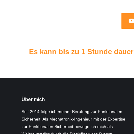
Es kann bis zu 1 Stunde dauer
Über mich
Seit 2014 folge ich meiner Berufung zur Funktionalen
Sicherheit. Als Mechatronik-Ingenieur mit der Expertise
zur Funktionalen Sicherheit bewege ich mich als