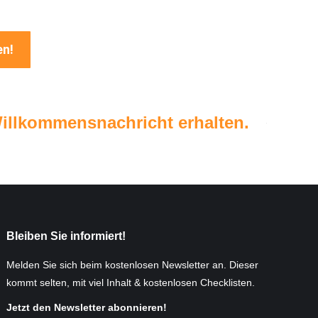
en!
Willkommensnachricht erhalten.
Bleiben Sie informiert!
Melden Sie sich beim kostenlosen Newsletter an. Dieser
kommt selten, mit viel Inhalt & kostenlosen Checklisten.
Jetzt den Newsletter abonnieren!